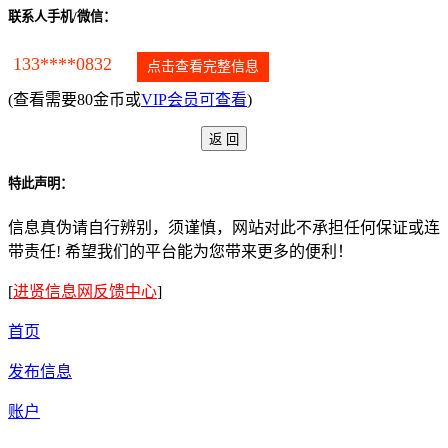
联系人手机/微信：
133****0832
点击查看完整信息
(查看需要80金币或
VIP会员可查看
)
特此声明：
信息真伪请自行辨别，须谨慎，网站对此不承担任何保证或连
带责任! 希望我们的平台能为您带来更多的便利！
[
进贤信息网反馈中心
]
首页
发布信息
账户