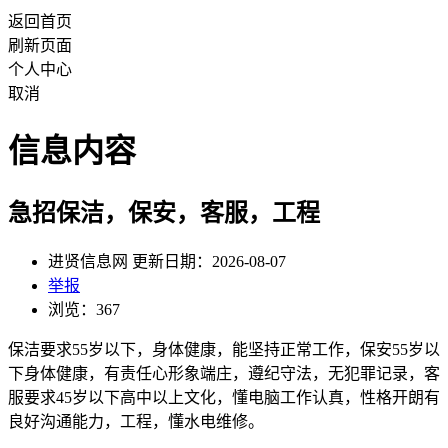
返回首页
刷新页面
个人中心
取消
信息内容
急招保洁，保安，客服，工程
进贤信息网 更新日期：2026-08-07
举报
浏览：367
保洁要求55岁以下，身体健康，能坚持正常工作，保安55岁以
下身体健康，有责任心形象端庄，遵纪守法，无犯罪记录，客
服要求45岁以下高中以上文化，懂电脑工作认真，性格开朗有
良好沟通能力，工程，懂水电维修。