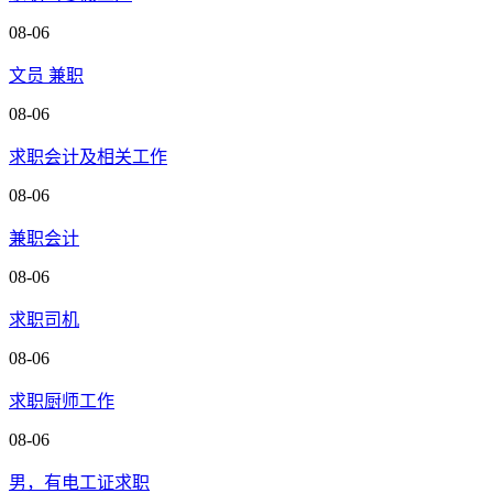
08-06
文员 兼职
08-06
求职会计及相关工作
08-06
兼职会计
08-06
求职司机
08-06
求职厨师工作
08-06
男，有电工证求职