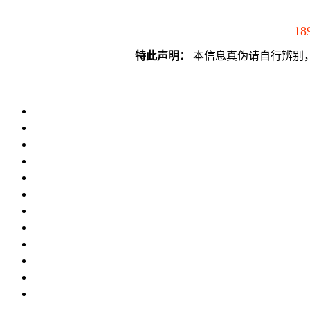
18
特此声明：
本信息真伪请自行辨别，