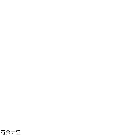
。有会计证