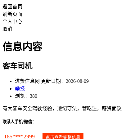
返回首页
刷新页面
个人中心
取消
信息内容
客车司机
进贤信息网 更新日期：2026-08-09
举报
浏览：380
有大客车安全驾驶经验，遵纪守法，管吃注，薪资面议
联系人手机/微信：
185****2999
点击查看完整信息