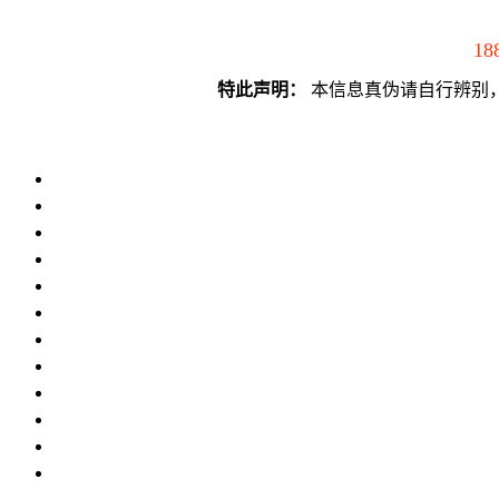
18
特此声明：
本信息真伪请自行辨别，