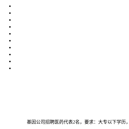
基因公司招聘医药代表2名，要求：大专以下学历，