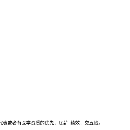
药代表或者有医学资质的优先，底薪+绩效，交五险。