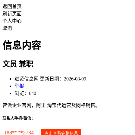
返回首页
刷新页面
个人中心
取消
信息内容
文员 兼职
进贤信息网 更新日期：2026-08-09
举报
浏览：640
曾做企业官网，阿里 淘宝代运营及网格销售。
联系人手机/微信：
188****2734
点击查看完整信息