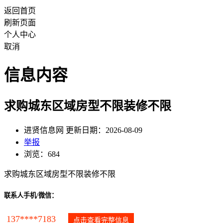
返回首页
刷新页面
个人中心
取消
信息内容
求购城东区域房型不限装修不限
进贤信息网 更新日期：2026-08-09
举报
浏览：684
求购城东区域房型不限装修不限
联系人手机/微信：
137****7183
点击查看完整信息