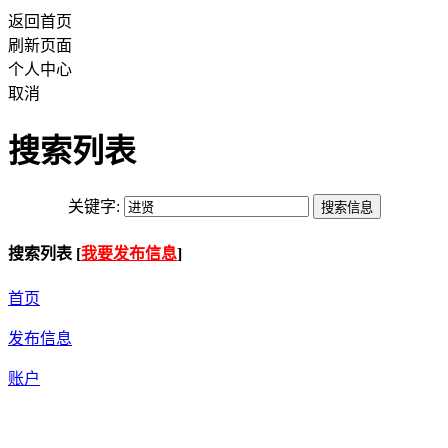
返回首页
刷新页面
个人中心
取消
搜索列表
关键字:
搜索列表 [
我要发布信息
]
首页
发布信息
账户